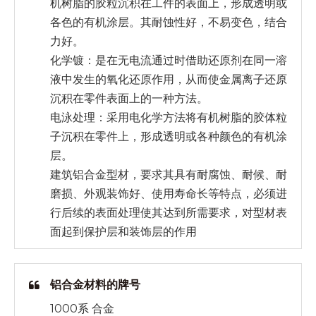
机树脂的胶粒沉积在工件的表面上，形成透明或
各色的有机涂层。其耐蚀性好，不易变色，结合
力好。
化学镀：是在无电流通过时借助还原剂在同一溶
液中发生的氧化还原作用，从而使金属离子还原
沉积在零件表面上的一种方法。
电泳处理：采用电化学方法将有机树脂的胶体粒
子沉积在零件上，形成透明或各种颜色的有机涂
层。
建筑铝合金型材，要求其具有耐腐蚀、耐候、耐
磨损、外观装饰好、使用寿命长等特点，必须进
行后续的表面处理使其达到所需要求，对型材表
面起到保护层和装饰层的作用
铝合金材料的牌号
1000系 合金