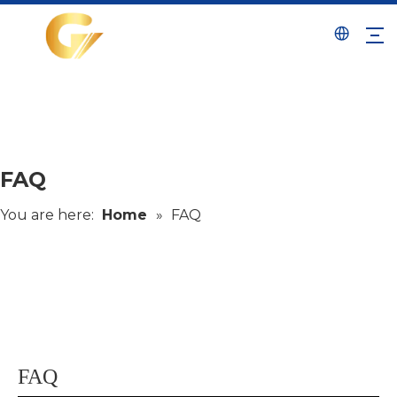
FAQ
You are here:
Home
»
FAQ
FAQ