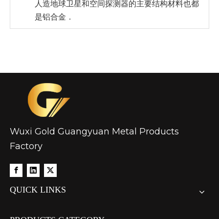
人造地球卫星和空间探测器的主要结构材料也都
是铝合金．
Wuxi Gold Guangyuan Metal Products
Factory
QUICK LINKS